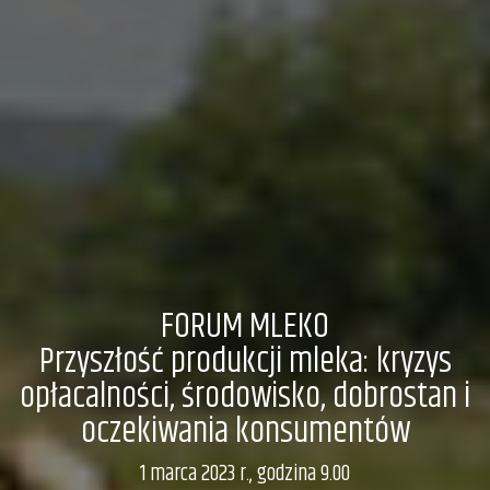
FORUM MLEKO
Przyszłość produkcji mleka: kryzys
opłacalności, środowisko, dobrostan i
oczekiwania konsumentów
1 marca 2023 r., godzina 9.00