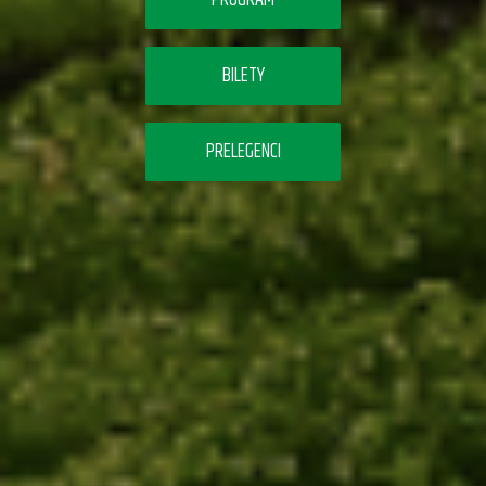
BILETY
PRELEGENCI