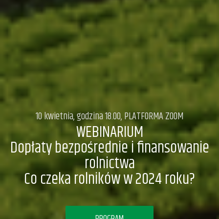
10 kwietnia, godzina 18.00, PLATFORMA ZOOM
WEBINARIUM
Dopłaty bezpośrednie i finansowanie
rolnictwa
Co czeka rolników w 2024 roku?
PROGRAM