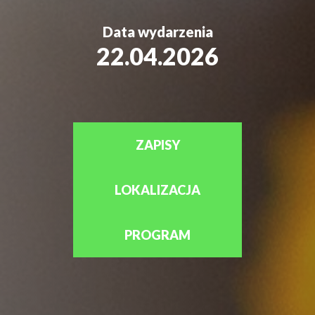
Data wydarzenia
22.04.2026
ZAPISY
LOKALIZACJA
PROGRAM