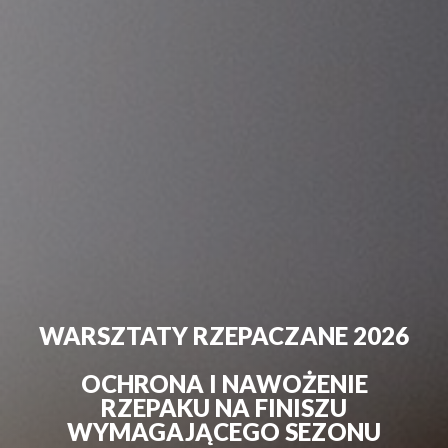
WARSZTATY RZEPACZANE 2026
OCHRONA I NAWOŻENIE
RZEPAKU NA FINISZU
WYMAGAJĄCEGO SEZONU