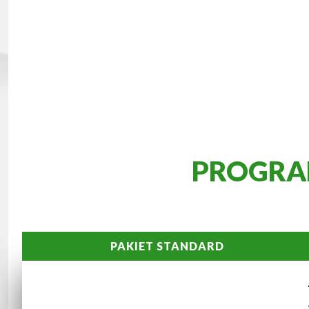
PROGRA
PAKIET STANDARD