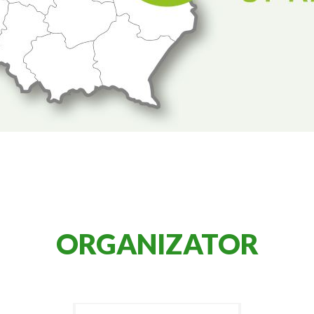
ORGANIZATOR