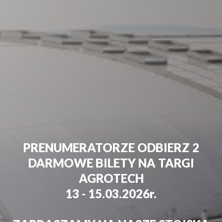
PRENUMERATORZE ODBIERZ 2
DARMOWE BILETY NA TARGI
AGROTECH
13 - 15.03.2026r.