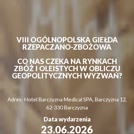
VIII OGÓLNOPOLSKA GIEŁDA
RZEPACZANO-ZBOŻOWA
CO NAS CZEKA NA RYNKACH
ZBÓŻ I OLEISTYCH W OBLICZU
GEOPOLITYCZNYCH WYZWAŃ?
Adres: Hotel Barczyzna Medical SPA, Barczyzna 12,
62-330 Barczyzna
Data wydarzenia
23.06.2026