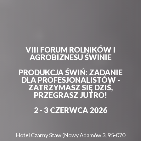
VIII FORUM ROLNIKÓW I
AGROBIZNESU ŚWINIE
PRODUKCJA ŚWIŃ: ZADANIE
DLA PROFESJONALISTÓW -
ZATRZYMASZ SIĘ DZIŚ,
PRZEGRASZ JUTRO!
2 - 3 CZERWCA 2026
Hotel Czarny Staw (Nowy Adamów 3, 95-070