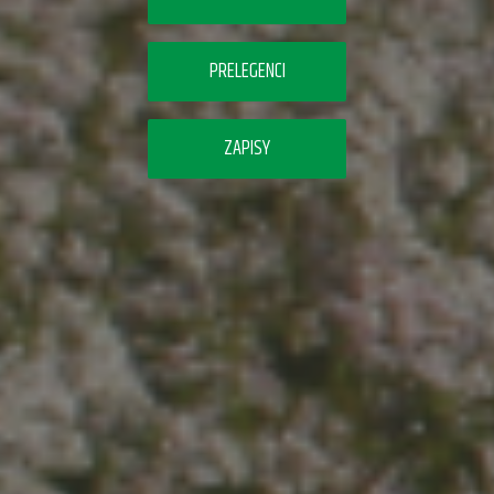
PRELEGENCI
ZAPISY