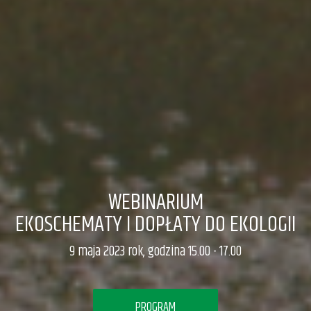
WEBINARIUM
EKOSCHEMATY I DOPŁATY DO EKOLOGII
9 maja 2023 rok, godzina 15.00 - 17.00
PROGRAM