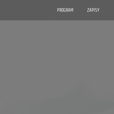
PROGRAM
ZAPISY