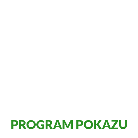
PROGRAM POKAZU