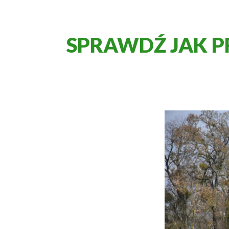
SPRAWDŹ JAK 