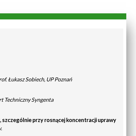
rof. Łukasz Sobiech, UP Poznań
t Techniczny Syngenta
 szczególnie przy rosnącej koncentracji uprawy
.