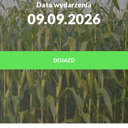
Data wydarzenia
09.09.2026
DOJAZD