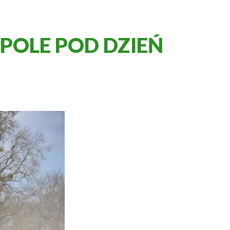
OLE POD DZIEŃ