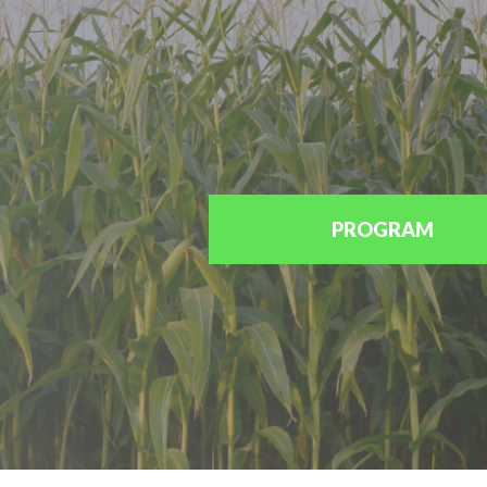
PROGRAM