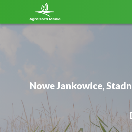
Nowe Jankowice, Stadn