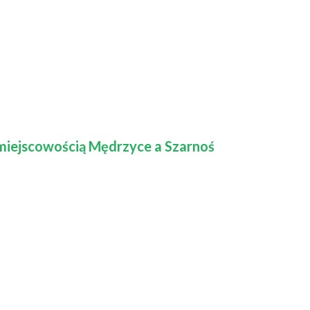
miejscowością Mędrzyce a Szarnoś