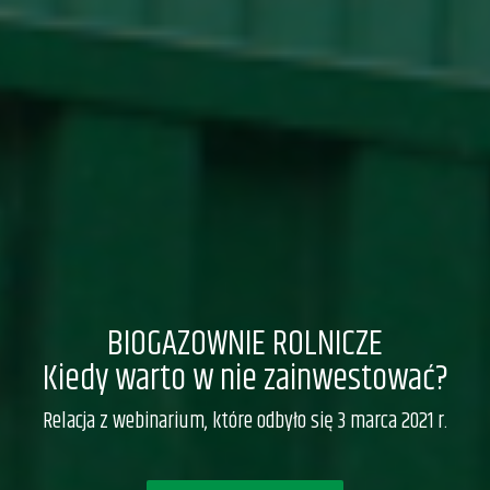
BIOGAZOWNIE ROLNICZE
Kiedy warto w nie zainwestować?
Relacja z webinarium, które odbyło się 3 marca 2021 r.