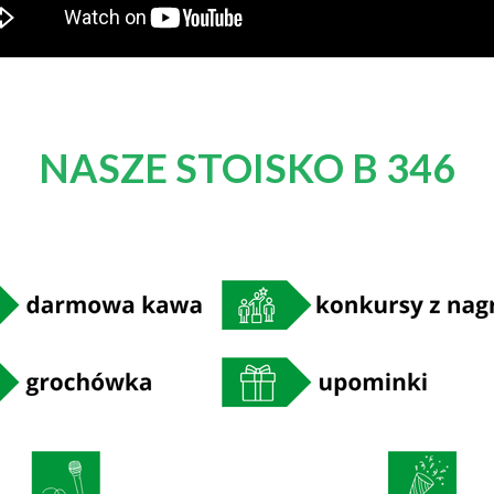
NASZE STOISKO B 346