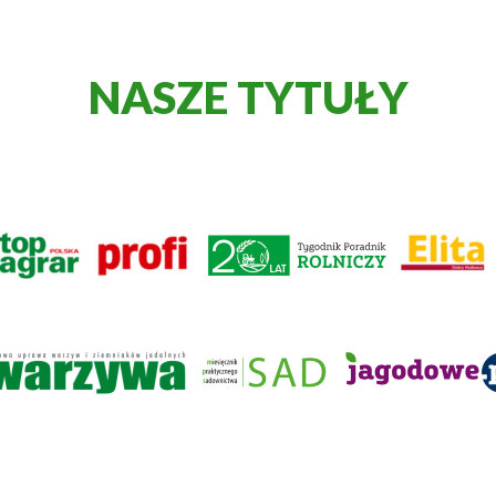
NASZE TYTUŁY