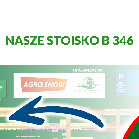
NASZE STOISKO B 346